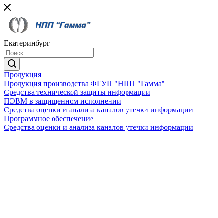
Екатеринбург
Продукция
Продукция производства ФГУП "НПП "Гамма"
Средства технической защиты информации
ПЭВМ в защищенном исполнении
Средства оценки и анализа каналов утечки информации
Программное обеспечение
Средства оценки и анализа каналов утечки информации