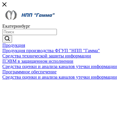
Екатеринбург
Продукция
Продукция производства ФГУП "НПП "Гамма"
Средства технической защиты информации
ПЭВМ в защищенном исполнении
Средства оценки и анализа каналов утечки информации
Программное обеспечение
Средства оценки и анализа каналов утечки информации