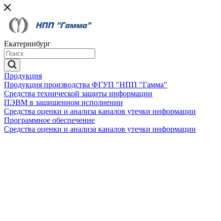
Екатеринбург
Продукция
Продукция производства ФГУП "НПП "Гамма"
Средства технической защиты информации
ПЭВМ в защищенном исполнении
Средства оценки и анализа каналов утечки информации
Программное обеспечение
Средства оценки и анализа каналов утечки информации